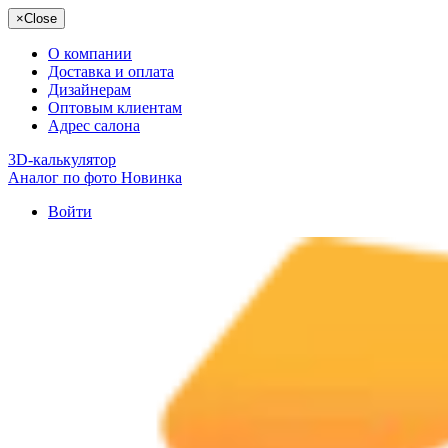
×
Close
О компании
Доставка и оплата
Дизайнерам
Оптовым клиентам
Адрес салона
3D-калькулятор
Аналог по фото
Новинка
Войти