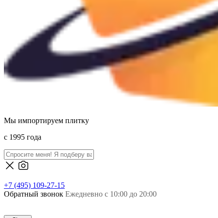
Мы импортируем плитку
c 1995 года
+7 (495) 109-27-15
Обратный звонок
Ежедневно с 10:00 до 20:00