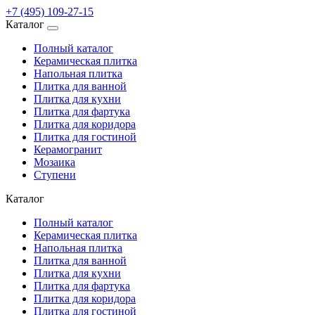
+7 (495) 109-27-15
Каталог
Полный каталог
Керамическая плитка
Напольная плитка
Плитка для ванной
Плитка для кухни
Плитка для фартука
Плитка для коридора
Плитка для гостиной
Керамогранит
Мозаика
Ступени
Каталог
Полный каталог
Керамическая плитка
Напольная плитка
Плитка для ванной
Плитка для кухни
Плитка для фартука
Плитка для коридора
Плитка для гостиной