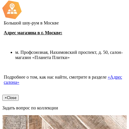
Большой шоу-рум в Москве
Адрес магазина в г. Москве:
м. Профсоюзная, Нахимовский проспект, д. 50, салон-
магазин «Планета Плитки»
Подробнее о том, как нас найти, смотрите в разделе
«Адрес
салона»
×
Close
Задать вопрос по коллекции