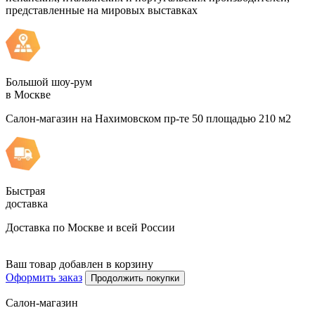
представленные на мировых выставках
Большой шоу-рум
в Москве
Салон-магазин на Нахимовском пр-те 50 площадью 210 м2
Быстрая
доставка
Доставка по Москве и всей России
Ваш товар добавлен в корзину
Оформить заказ
Продолжить покупки
Салон-магазин