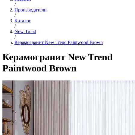
/
Производители
/
Каталог
/
New Trend
/
Керамогранит New Trend Paintwood Brown
Керамогранит New Trend
Paintwood Brown