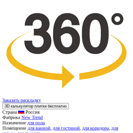
Заказать раскладку
3D калькулятор плитки бесплатно
Страна
Россия
Фабрика
New Trend
Назначение
для пола
Помещение
для ванной
,
для гостиной
,
для коридора
,
для