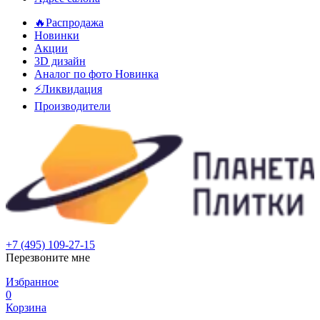
🔥Распродажа
Новинки
Акции
3D дизайн
Аналог по фото
Новинка
⚡Ликвидация
Производители
+7 (495) 109-27-15
Перезвоните мне
Избранное
0
Корзина