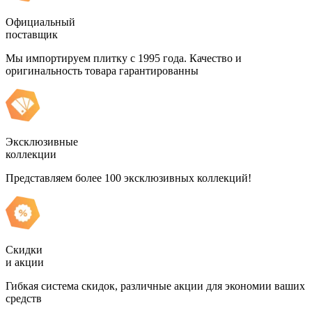
Официальный
поставщик
Мы импортируем плитку с 1995 года. Качество и
оригинальность товара гарантированны
Эксклюзивные
коллекции
Представляем более 100 эксклюзивных коллекций!
Скидки
и акции
Гибкая система скидок, различные акции для экономии ваших
средств