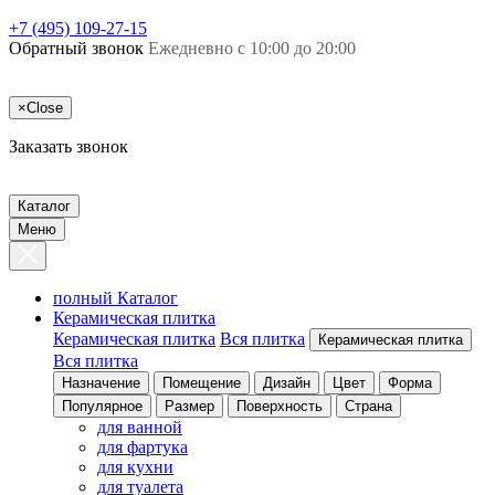
+7 (495) 109-27-15
Обратный звонок
Ежедневно с 10:00 до 20:00
×
Close
Заказать звонок
Каталог
Меню
полный Каталог
Керамическая плитка
Керамическая плитка
Вся плитка
Керамическая плитка
Вся плитка
Назначение
Помещение
Дизайн
Цвет
Форма
Популярное
Размер
Поверхность
Страна
для ванной
для фартука
для кухни
для туалета