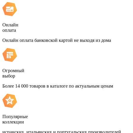
Онлайн
оплата
Онлайн оплата банковской картой не выходя из дома
Огромный
выбор
Более 14 000 товаров в каталоге по актуальным ценам
Популярные
коллекции
испанских, итальянских и португальских производителей,