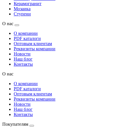
Керамогранит
Мозаика
Ступени
О нас
О компании
PDF каталоги
Оптовым клиентам
Реквизиты компании
Новости
Наш блог
Контакты
О нас
О компании
PDF каталоги
Оптовым клиентам
Реквизиты компании
Новости
Наш блог
Контакты
Покупателям