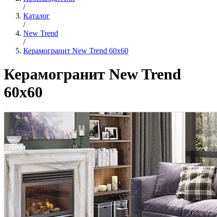
/
Каталог
/
New Trend
/
Керамогранит New Trend 60x60
Керамогранит New Trend
60x60