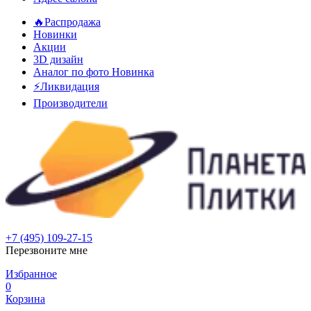
🔥Распродажа
Новинки
Акции
3D дизайн
Аналог по фото
Новинка
⚡Ликвидация
Производители
+7 (495) 109-27-15
Перезвоните мне
Избранное
0
Корзина