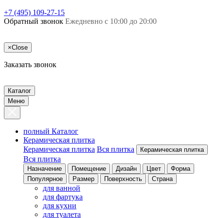
+7 (495) 109-27-15
Обратный звонок
Ежедневно с 10:00 до 20:00
×
Close
Заказать звонок
Каталог
Меню
полный Каталог
Керамическая плитка
Керамическая плитка
Вся плитка
Керамическая плитка
Вся плитка
Назначение
Помещение
Дизайн
Цвет
Форма
Популярное
Размер
Поверхность
Страна
для ванной
для фартука
для кухни
для туалета