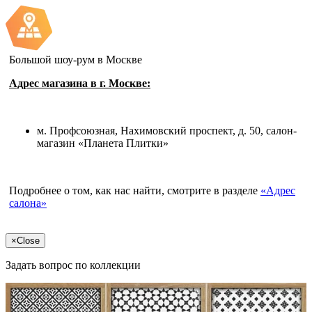
Большой шоу-рум в Москве
Адрес магазина в г. Москве:
м. Профсоюзная, Нахимовский проспект, д. 50, салон-
магазин «Планета Плитки»
Подробнее о том, как нас найти, смотрите в разделе
«Адрес
салона»
×
Close
Задать вопрос по коллекции