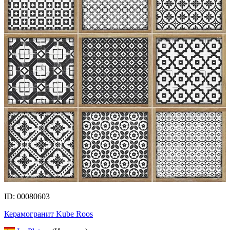
ID: 00080603
Керамогранит Kube Roos