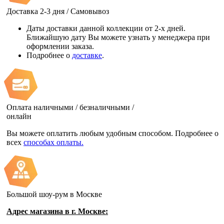
Доставка 2-3 дня / Самовывоз
Даты доставки данной коллекции от 2-х дней.
Ближайшую дату Вы можете узнать у менеджера при
оформлении заказа.
Подробнее о
доставке
.
Оплата наличными / безналичными /
онлайн
Вы можете оплатить любым удобным способом. Подробнее о
всех
способах оплаты.
Большой шоу-рум в Москве
Адрес магазина в г. Москве: