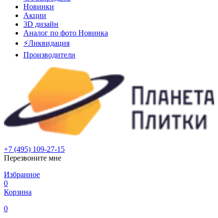
Новинки
Акции
3D дизайн
Аналог по фото
Новинка
⚡Ликвидация
Производители
+7 (495) 109-27-15
Перезвоните мне
Избранное
0
Корзина
0