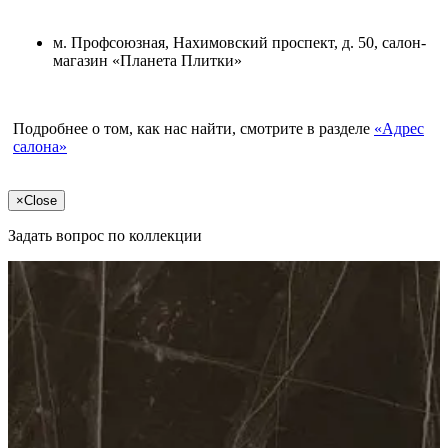
м. Профсоюзная, Нахимовский проспект, д. 50, салон-
магазин «Планета Плитки»
Подробнее о том, как нас найти, смотрите в разделе
«Адрес
салона»
×
Close
Задать вопрос по коллекции