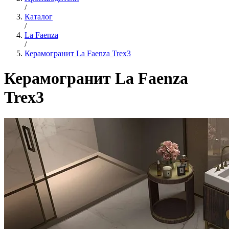
/
Каталог
/
La Faenza
/
Керамогранит La Faenza Trex3
Керамогранит La Faenza
Trex3