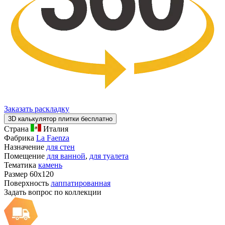
Заказать раскладку
3D калькулятор плитки бесплатно
Страна
Италия
Фабрика
La Faenza
Назначение
для стен
Помещение
для ванной
,
для туалета
Тематика
камень
Размер
60x120
Поверхность
лаппатированная
Задать вопрос по коллекции