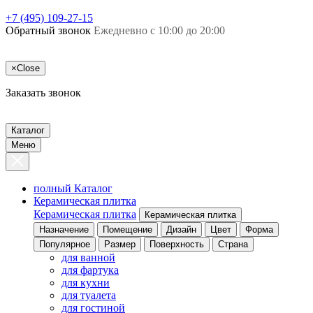
+7 (495) 109-27-15
Обратный звонок
Ежедневно с 10:00 до 20:00
×
Close
Заказать звонок
Каталог
Меню
полный Каталог
Керамическая плитка
Керамическая плитка
Керамическая плитка
Назначение
Помещение
Дизайн
Цвет
Форма
Популярное
Размер
Поверхность
Страна
для ванной
для фартука
для кухни
для туалета
для гостиной