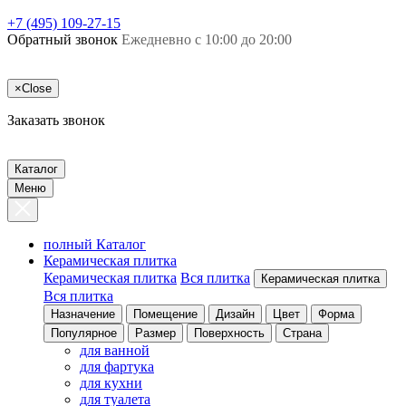
+7 (495) 109-27-15
Обратный звонок
Ежедневно с 10:00 до 20:00
×
Close
Заказать звонок
Каталог
Меню
полный Каталог
Керамическая плитка
Керамическая плитка
Вся плитка
Керамическая плитка
Вся плитка
Назначение
Помещение
Дизайн
Цвет
Форма
Популярное
Размер
Поверхность
Страна
для ванной
для фартука
для кухни
для туалета