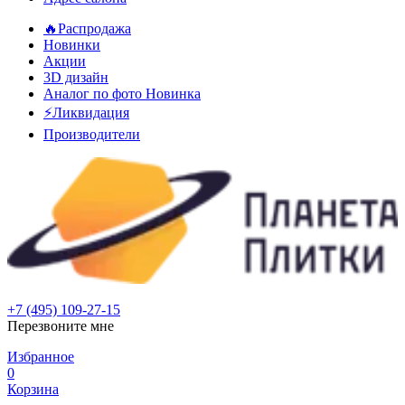
🔥Распродажа
Новинки
Акции
3D дизайн
Аналог по фото
Новинка
⚡Ликвидация
Производители
+7 (495) 109-27-15
Перезвоните мне
Избранное
0
Корзина